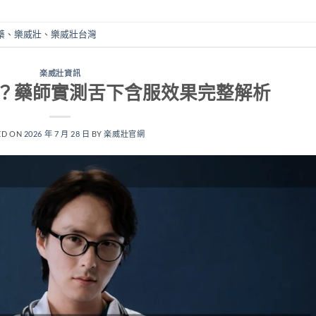
藥
、
樂威壯
、
樂威壯台灣
楽威壯資訊
？藥師實測舌下含服效果完整解析
ED ON
2026 年 7 月 28 日
BY
楽威壯官網