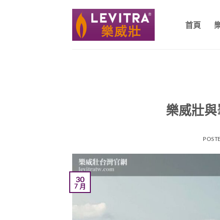
跳
轉
首頁
至
內
容
樂威壯與
POST
30
7 月