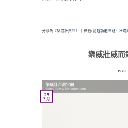
分類為《
楽威壯資訊
》
|
標籤:
勃起功能障礙
、
壯陽
樂威壯威而
POST
29
7 月