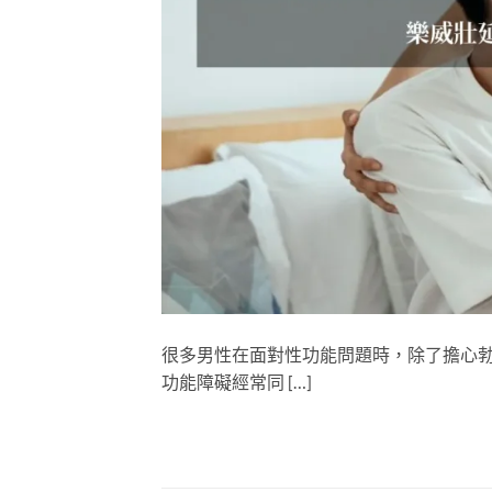
很多男性在面對性功能問題時，除了擔心
功能障礙經常同 […]