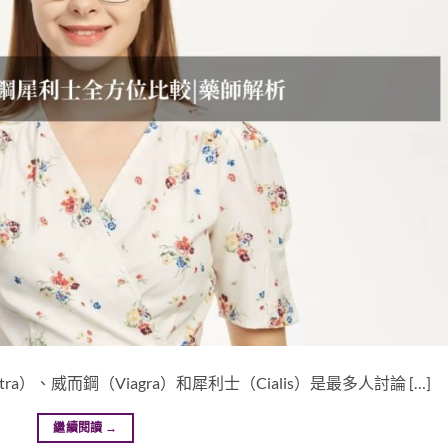
）、威而鋼（Viagra）和犀利士（Cialis）是最多人討論 […]
繼續閱讀
→