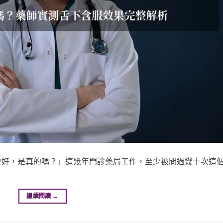
更好，是真的嗎？」這幾年門診藥局工作，至少被問過幾十次這
繼續閱讀
→