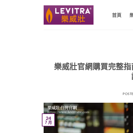
跳
轉
首頁
至
內
容
樂威壯官網購買完整指
POST
24
7 月