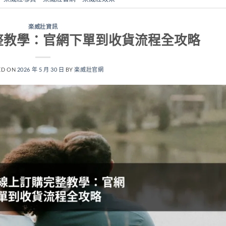
楽威壯資訊
整教學：官網下單到收貨流程全攻略
ED ON
2026 年 5 月 30 日
BY
楽威壯官網