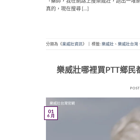
「藥師，我在網路上搜樂威壯，跑出一堆
真的，現在搜尋 […]
分類為《
楽威壯資訊
》
|
標籤:
樂威壯
、
樂威壯台灣
樂威壯哪裡買PTT鄉民
POST
01
6 月