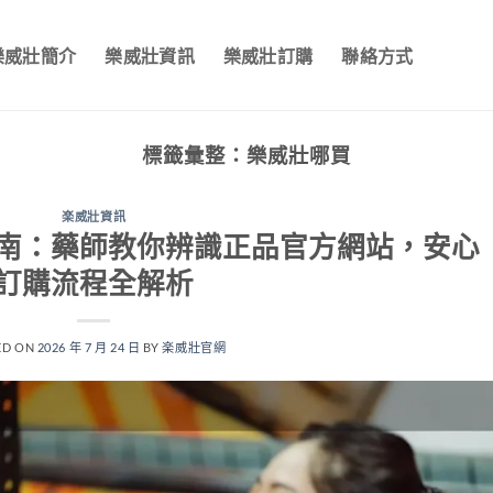
樂威壯簡介
樂威壯資訊
樂威壯訂購
聯絡方式
標籤彙整：
樂威壯哪買
楽威壯資訊
南：藥師教你辨識正品官方網站，安心
訂購流程全解析
ED ON
2026 年 7 月 24 日
BY
楽威壯官網