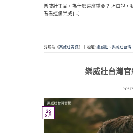
樂威壯正品，為什麼這麼重要？ 坦白說，
看看這個樂威 […]
分類為《
楽威壯資訊
》
|
標籤:
樂威壯
、
樂威壯台灣
樂威壯台灣官
POST
26
5 月